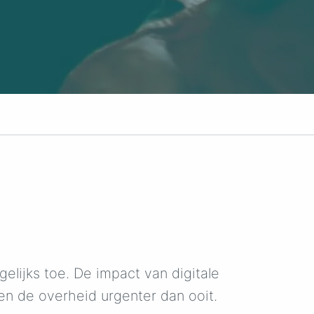
lijks toe. De impact van digitale
en de overheid urgenter dan ooit.