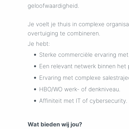
geloofwaardigheid.
Je voelt je thuis in complexe organi
overtuiging te combineren.
Je hebt:
Sterke commerciële ervaring met 
Een relevant netwerk binnen het 
Ervaring met complexe salestraje
HBO/WO werk- of denkniveau.
Affiniteit met IT of cybersecurity.
Wat bieden wij jou?